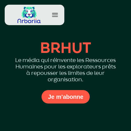
BRHUT
Le média qui réinvente les Ressources
Humaines pour les explorateurs prêts
à repousser les limites de leur
organisation.
Je m'abonne