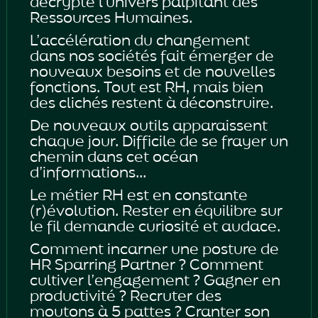
décrypte l’univers palpitant des
Ressources Humaines.
L’accélération du changement
dans nos sociétés fait émerger de
nouveaux besoins et de nouvelles
fonctions. Tout est RH, mais bien
des clichés restent à déconstruire.
De nouveaux outils apparaissent
chaque jour. Difficile de se frayer un
chemin dans cet océan
d’informations...
Le métier RH est en constante
(r)évolution. Rester en équilibre sur
le fil demande curiosité et audace.
Comment incarner une posture de
HR Sparring Partner ? Comment
cultiver l’engagement ? Gagner en
productivité ? Recruter des
moutons à 5 pattes ? Cranter son