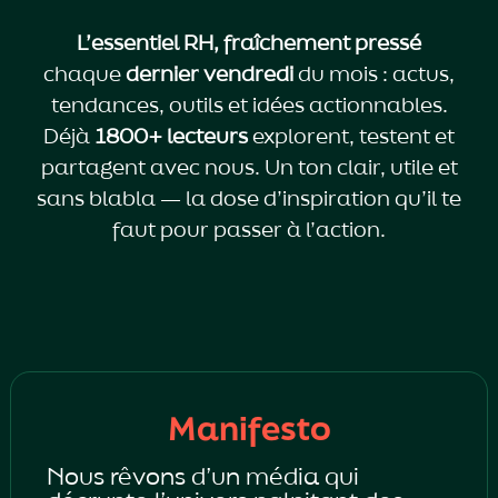
L’essentiel RH, fraîchement pressé
chaque
dernier vendredi
du mois : actus,
tendances, outils et idées actionnables.
Déjà
1800+ lecteurs
explorent, testent et
partagent avec nous. Un ton clair, utile et
sans blabla — la dose d’inspiration qu’il te
faut pour passer à l’action.
Manifesto
Nous rêvons d’un média qui