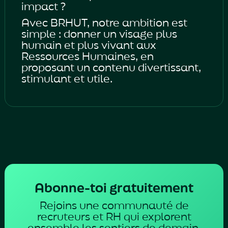
impact ?
Avec BRHUT, notre ambition est
simple : donner un visage plus
humain et plus vivant aux
Ressources Humaines, en
proposant un contenu divertissant,
stimulant et utile.
Abonne-toi gratuitement
Rejoins une communauté de
recruteurs et RH qui explorent